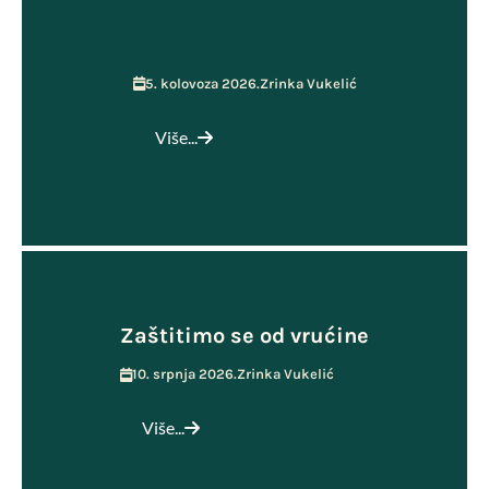
5. kolovoza 2026.
Zrinka Vukelić
Više...
Zaštitimo se od vrućine
10. srpnja 2026.
Zrinka Vukelić
Više...