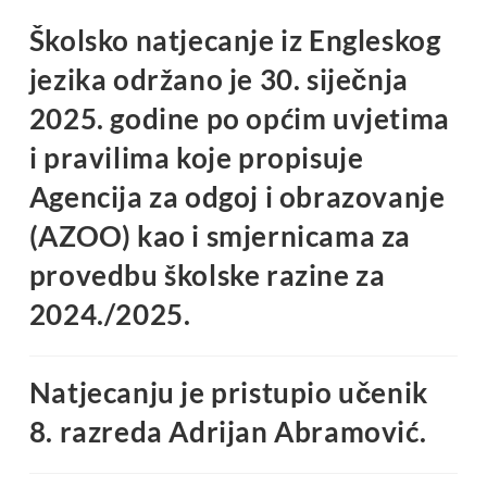
Školsko natjecanje iz Engleskog
jezika održano je 30. siječnja
2025. godine po općim uvjetima
i pravilima koje propisuje
Agencija za odgoj i obrazovanje
(AZOO) kao i smjernicama za
provedbu školske razine za
2024./2025.
Natjecanju je pristupio učenik
8. razreda Adrijan Abramović.