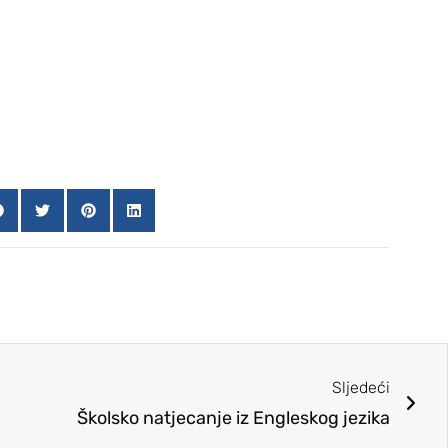
Sljedeći
Školsko natjecanje iz Engleskog jezika