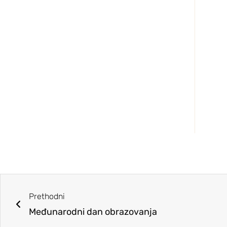
Prethodni
Međunarodni dan obrazovanja