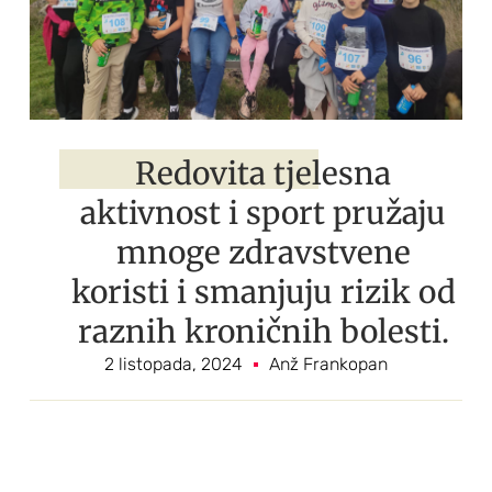
Redovita tjelesna
aktivnost i sport pružaju
mnoge zdravstvene
koristi i smanjuju rizik od
raznih kroničnih bolesti.
2 listopada, 2024
Anž Frankopan