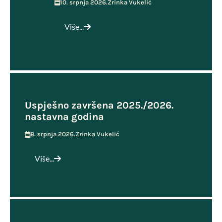
10. srpnja 2026.
Zrinka Vukelić
Više...
Uspješno završena 2025./2026.
nastavna godina
8. srpnja 2026.
Zrinka Vukelić
Više...