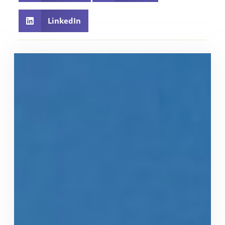
LinkedIn