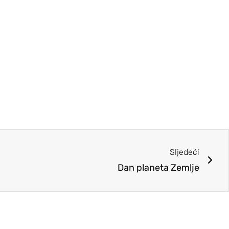
Sljedeći
Dan planeta Zemlje