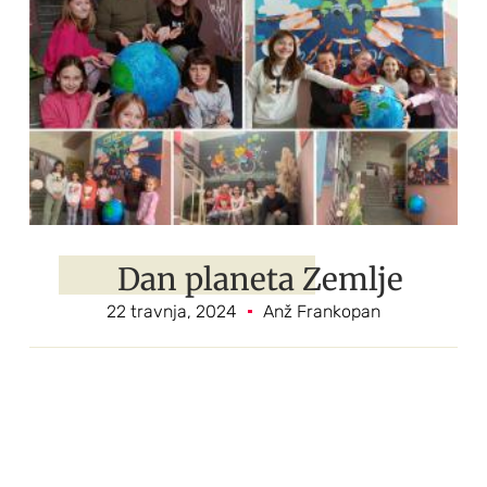
Dan planeta Zemlje
22 travnja, 2024
Anž Frankopan