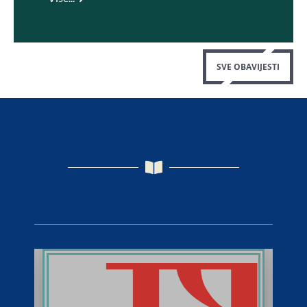
SVE OBAVIJESTI