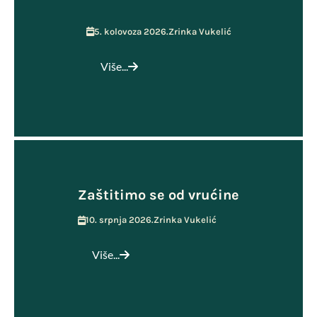
5. kolovoza 2026.
Zrinka Vukelić
Više...
Zaštitimo se od vrućine
10. srpnja 2026.
Zrinka Vukelić
Više...