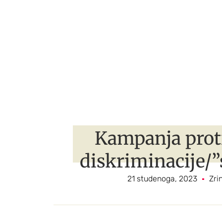
Kampanja prot
diskriminacije/
21 studenoga, 2023
Zri