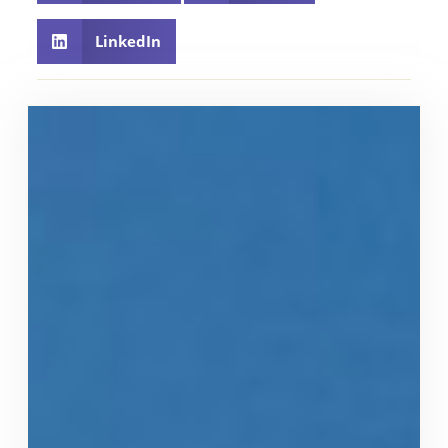
LinkedIn