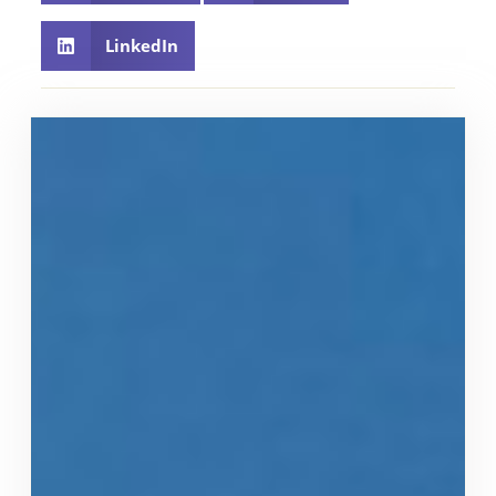
LinkedIn