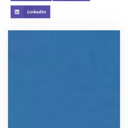
LinkedIn