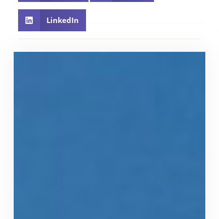
LinkedIn