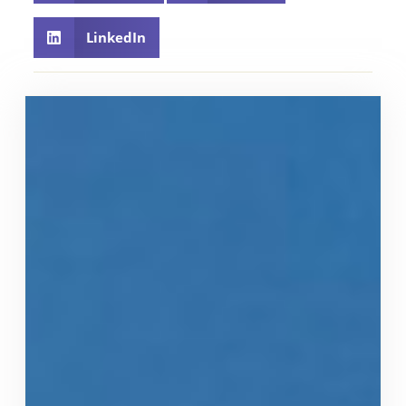
LinkedIn