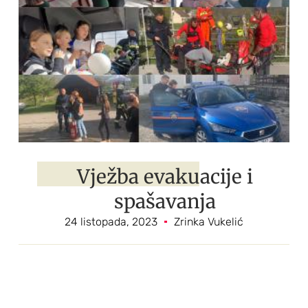
Vježba evakuacije i
spašavanja
24 listopada, 2023
Zrinka Vukelić