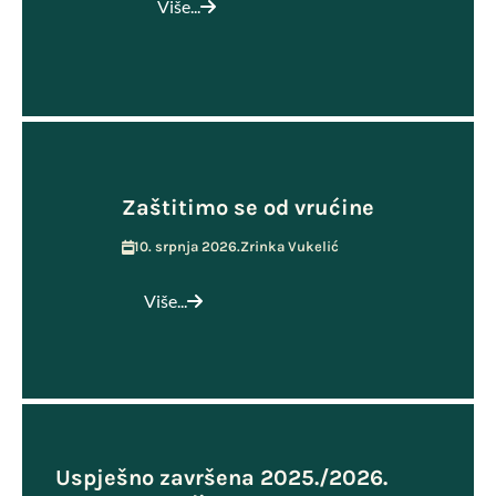
Više...
Zaštitimo se od vrućine
10. srpnja 2026.
Zrinka Vukelić
Više...
Uspješno završena 2025./2026.