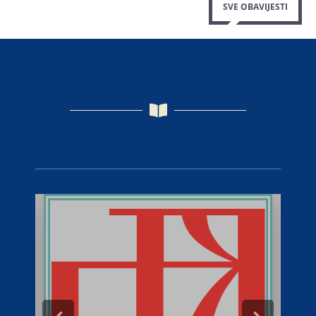
SVE OBAVIJESTI