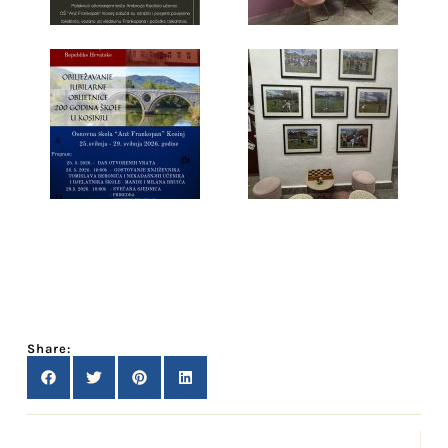
Share: