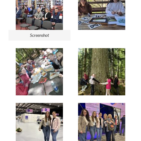
Screenshot