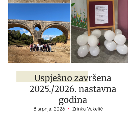
Uspješno završena
2025./2026. nastavna
godina
8 srpnja, 2026
Zrinka Vukelić