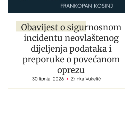
Obavijest o sigurnosnom
incidentu neovlaštenog
dijeljenja podataka i
preporuke o povećanom
oprezu
30 lipnja, 2026
Zrinka Vukelić