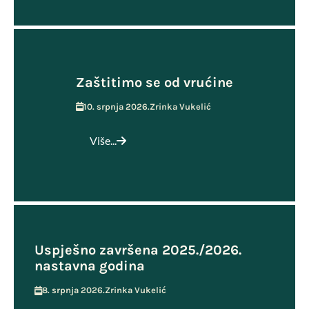
Zaštitimo se od vrućine
10. srpnja 2026.
Zrinka Vukelić
Više...
Uspješno završena 2025./2026.
nastavna godina
8. srpnja 2026.
Zrinka Vukelić