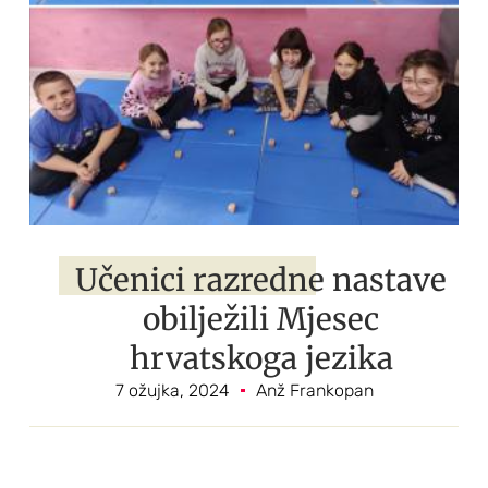
Učenici razredne nastave
obilježili Mjesec
hrvatskoga jezika
7 ožujka, 2024
Anž Frankopan