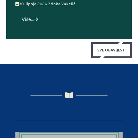
30. lipnja 2026.
Zrinka Vukelić
Više...
SVE OBAVIJESTI