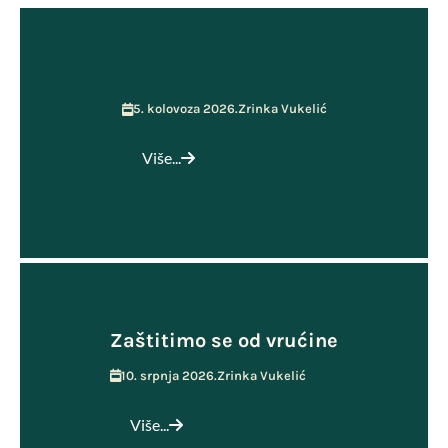
5. kolovoza 2026.
Zrinka Vukelić
Više...
Zaštitimo se od vrućine
10. srpnja 2026.
Zrinka Vukelić
Više...