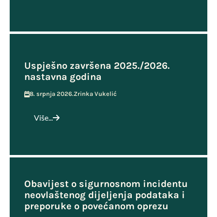
Uspješno završena 2025./2026.
nastavna godina
8. srpnja 2026.
Zrinka Vukelić
Više...
Obavijest o sigurnosnom incidentu
neovlaštenog dijeljenja podataka i
preporuke o povećanom oprezu