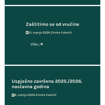
Zaštitimo se od vrućine
10. srpnja 2026.
Zrinka Vukelić
Više...
Uspješno završena 2025./2026.
nastavna godina
8. srpnja 2026.
Zrinka Vukelić