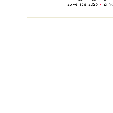
23 veljače, 2026
Zrink