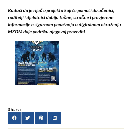
Budući da je riječ o projektu koji će pomoći da učenici,
roditelji i djelatnici dobiju točne, stručne i provjerene
informacije o sigurnom ponašanju u digitalnom okruženju
MZOM daje podršku njegovoj provedbi.
Share: