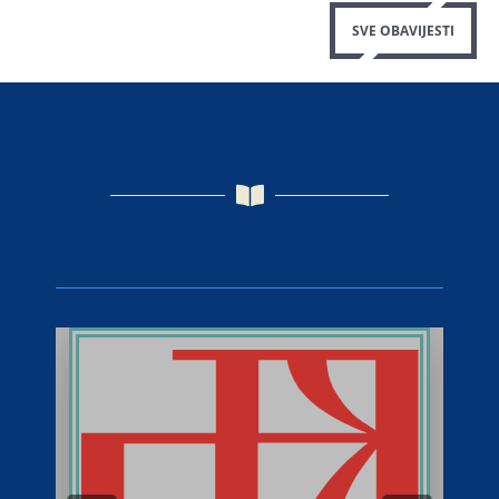
SVE OBAVIJESTI