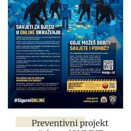
Preventivni projekt