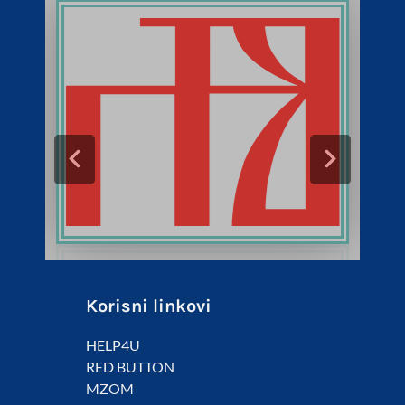
Korisni linkovi
HELP4U
RED BUTTON
MZOM