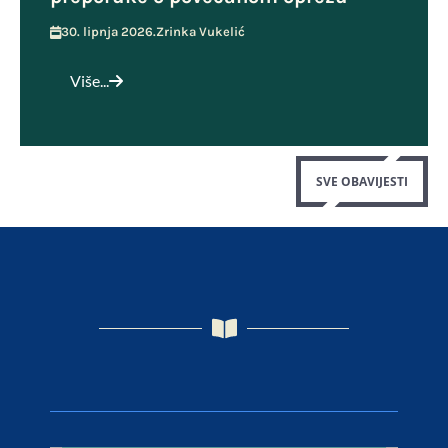
30. lipnja 2026.
Zrinka Vukelić
Više...
SVE OBAVIJESTI