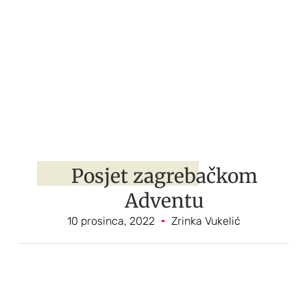
Posjet zagrebačkom
Adventu
10 prosinca, 2022
Zrinka Vukelić