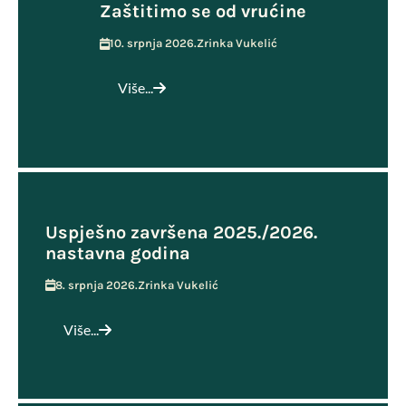
Zaštitimo se od vrućine
10. srpnja 2026.
Zrinka Vukelić
Više...
Uspješno završena 2025./2026.
nastavna godina
8. srpnja 2026.
Zrinka Vukelić
Više...