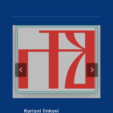
Korisni linkovi