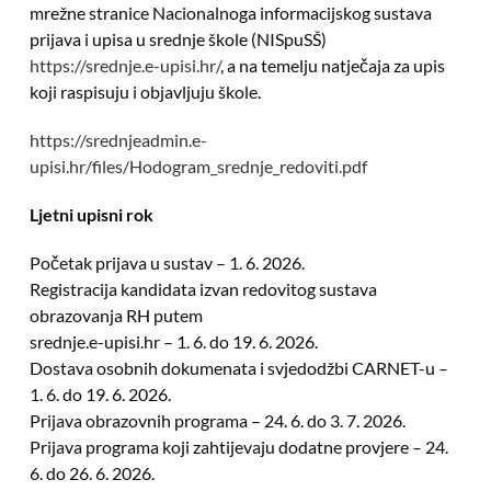
mrežne stranice Nacionalnoga informacijskog sustava
prijava i upisa u srednje škole (NISpuSŠ)
https://srednje.e-upisi.hr/
, a na temelju natječaja za upis
koji raspisuju i objavljuju škole.
https://srednjeadmin.e-
upisi.hr/files/Hodogram_srednje_redoviti.pdf
Ljetni upisni rok
Početak prijava u sustav – 1. 6. 2026.
Registracija kandidata izvan redovitog sustava
obrazovanja RH putem
srednje.e-upisi.hr – 1. 6. do 19. 6. 2026.
Dostava osobnih dokumenata i svjedodžbi CARNET-u –
1. 6. do 19. 6. 2026.
Prijava obrazovnih programa – 24. 6. do 3. 7. 2026.
Prijava programa koji zahtijevaju dodatne provjere – 24.
6. do 26. 6. 2026.