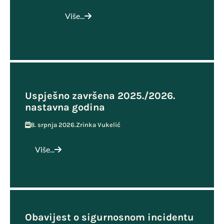
Više...
Uspješno završena 2025./2026.
nastavna godina
8. srpnja 2026.
Zrinka Vukelić
Više...
Obavijest o sigurnosnom incidentu