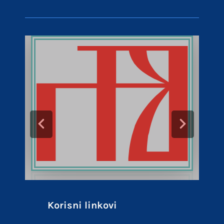
Korisni linkovi