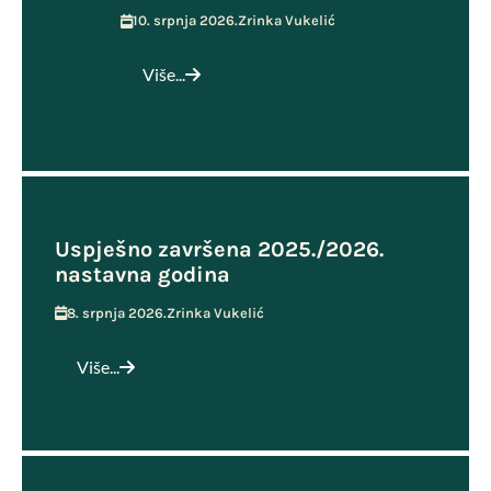
10. srpnja 2026.
Zrinka Vukelić
Više...
Uspješno završena 2025./2026.
nastavna godina
8. srpnja 2026.
Zrinka Vukelić
Više...