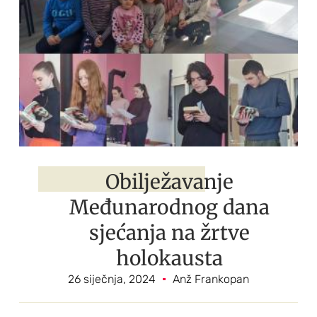
Obilježavanje
Međunarodnog dana
sjećanja na žrtve
holokausta
26 siječnja, 2024
Anž Frankopan