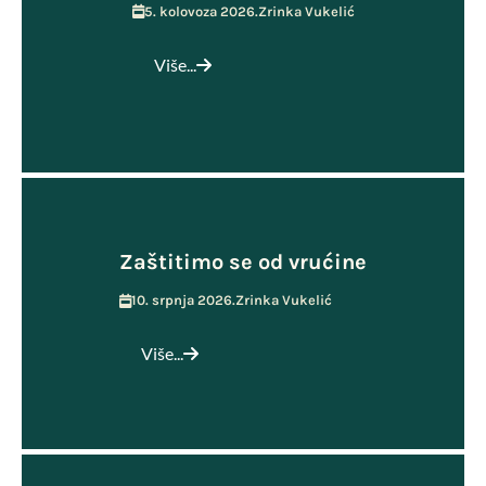
5. kolovoza 2026.
Zrinka Vukelić
Više...
Zaštitimo se od vrućine
10. srpnja 2026.
Zrinka Vukelić
Više...