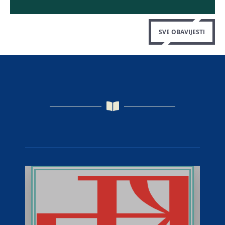
SVE OBAVIJESTI