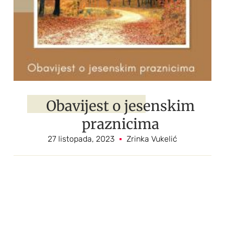
Obavijest o jesenskim
praznicima
27 listopada, 2023
Zrinka Vukelić