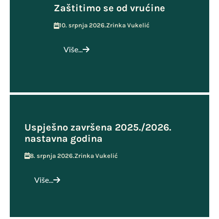
Zaštitimo se od vrućine
10. srpnja 2026.
Zrinka Vukelić
Više...
Uspješno završena 2025./2026.
nastavna godina
8. srpnja 2026.
Zrinka Vukelić
Više...