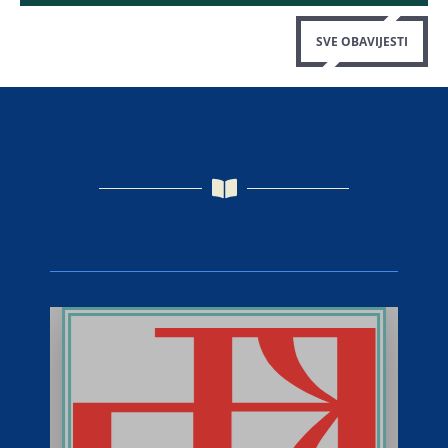
SVE OBAVIJESTI