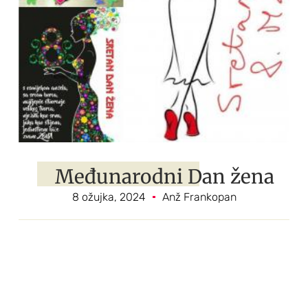
Međunarodni Dan žena
8 ožujka, 2024
Anž Frankopan