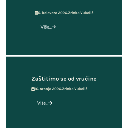
5. kolovoza 2026.
Zrinka Vukelić
Više...
Zaštitimo se od vrućine
10. srpnja 2026.
Zrinka Vukelić
Više...