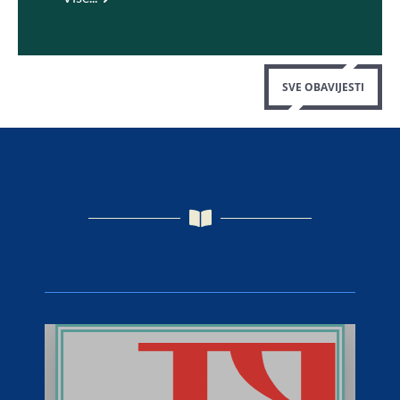
SVE OBAVIJESTI