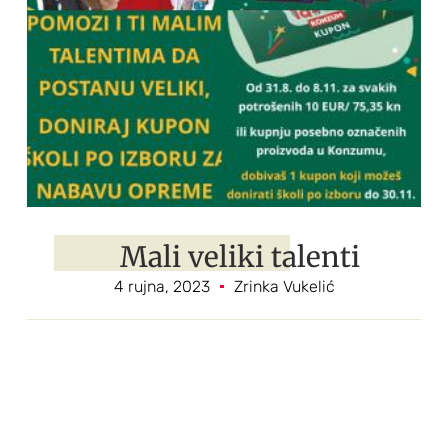
Mali veliki talenti
4 rujna, 2023
Zrinka Vukelić