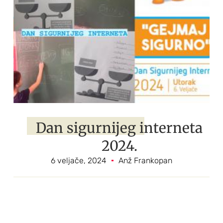
Dan sigurnijeg interneta
2024.
6 veljače, 2024
Anž Frankopan