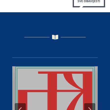
SVE OBAVIJESTI