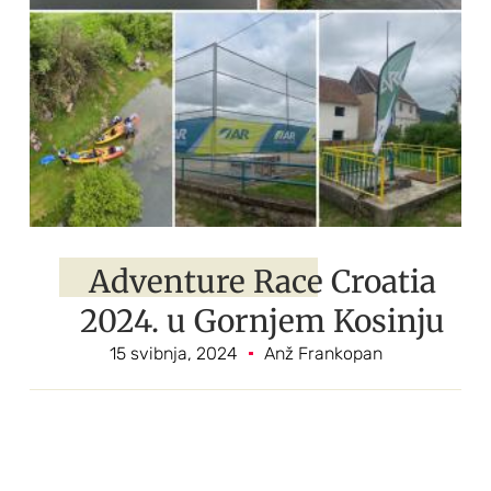
Adventure Race Croatia
2024. u Gornjem Kosinju
15 svibnja, 2024
Anž Frankopan