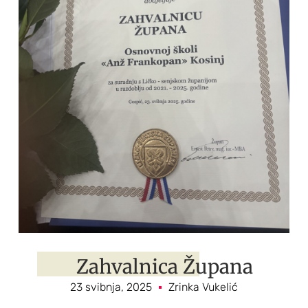
Zahvalnica Župana
23 svibnja, 2025
Zrinka Vukelić