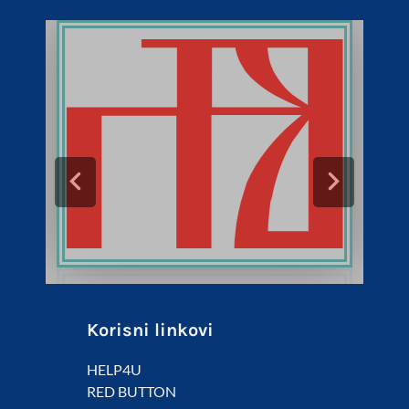
Korisni linkovi
HELP4U
RED BUTTON