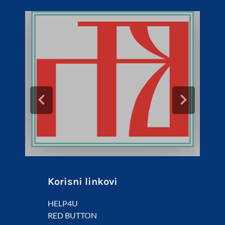
Korisni linkovi
HELP4U
RED BUTTON