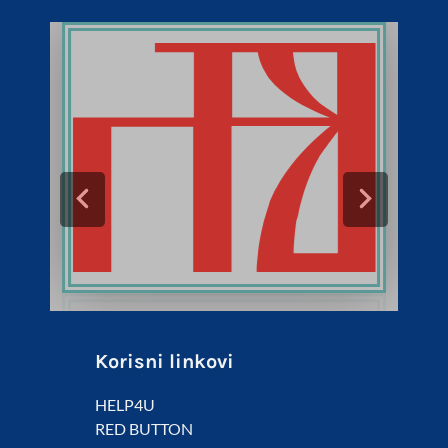
Korisni linkovi
HELP4U
RED BUTTON