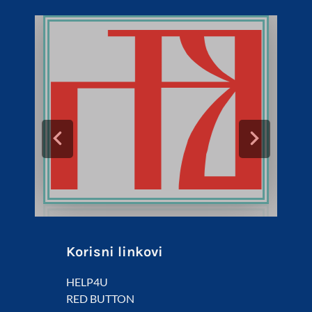
Korisni linkovi
HELP4U
RED BUTTON