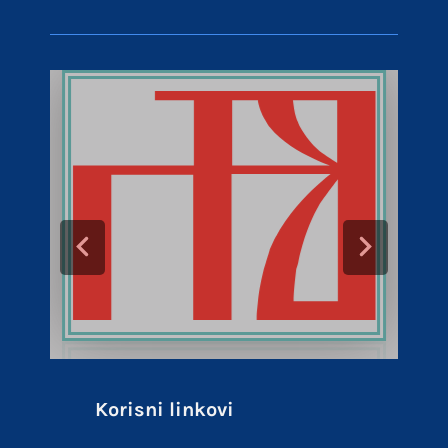
Korisni linkovi