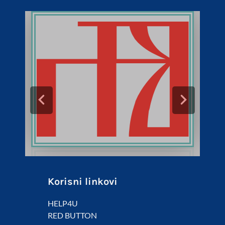
Korisni linkovi
HELP4U
RED BUTTON