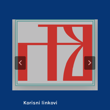
Korisni linkovi