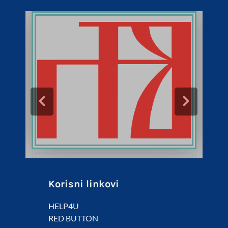
Korisni linkovi
HELP4U
RED BUTTON