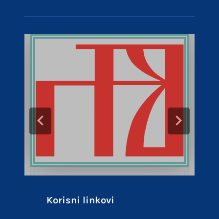
Korisni linkovi