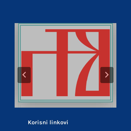
Korisni linkovi