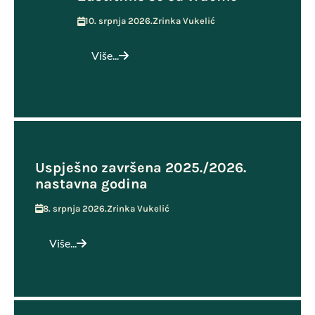
10. srpnja 2026.
Zrinka Vukelić
Više...
Uspješno završena 2025./2026.
nastavna godina
8. srpnja 2026.
Zrinka Vukelić
Više...