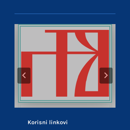
Korisni linkovi