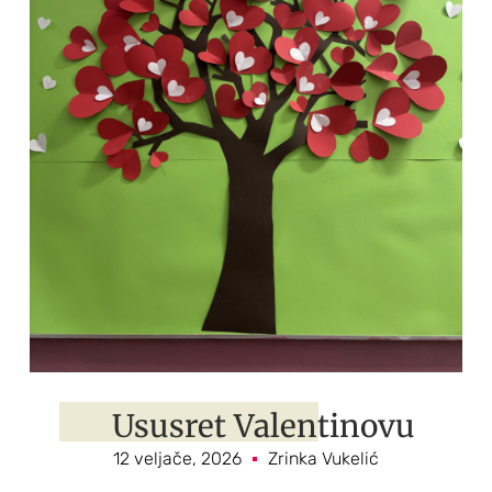
Ususret Valentinovu
12 veljače, 2026
Zrinka Vukelić