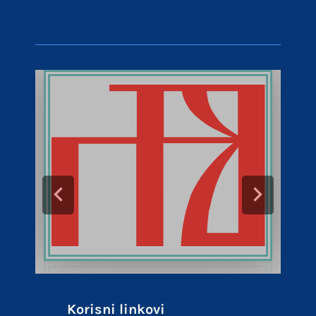
Korisni linkovi