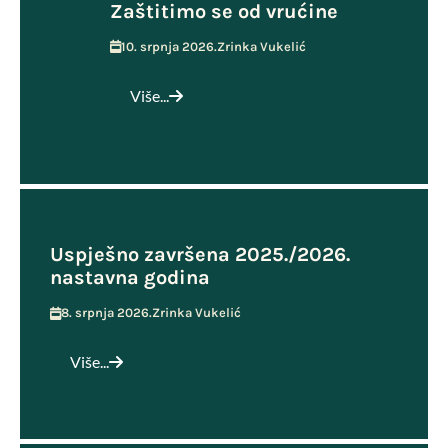
Zaštitimo se od vrućine
10. srpnja 2026.
Zrinka Vukelić
Više...
Uspješno završena 2025./2026.
nastavna godina
8. srpnja 2026.
Zrinka Vukelić
Više...