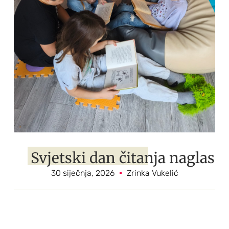
Svjetski dan čitanja naglas
30 siječnja, 2026
Zrinka Vukelić