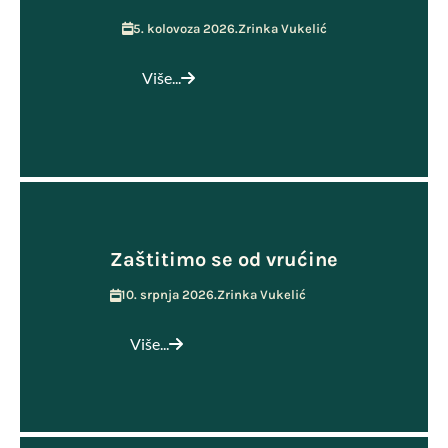
5. kolovoza 2026.
Zrinka Vukelić
Više...
Zaštitimo se od vrućine
10. srpnja 2026.
Zrinka Vukelić
Više...