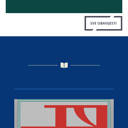
SVE OBAVIJESTI