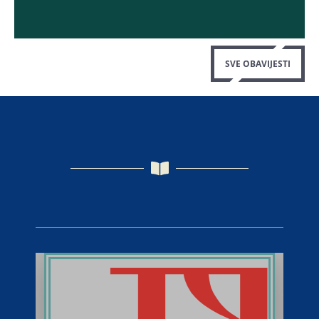
SVE OBAVIJESTI