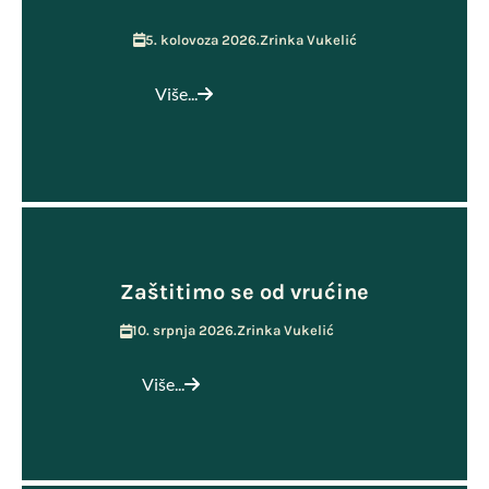
5. kolovoza 2026.
Zrinka Vukelić
Više...
Zaštitimo se od vrućine
10. srpnja 2026.
Zrinka Vukelić
Više...