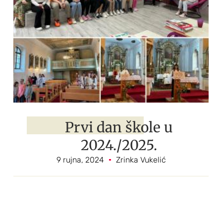
Prvi dan škole u
2024./2025.
9 rujna, 2024
Zrinka Vukelić