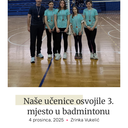
Naše učenice osvojile 3.
mjesto u badmintonu
4 prosinca, 2025
Zrinka Vukelić