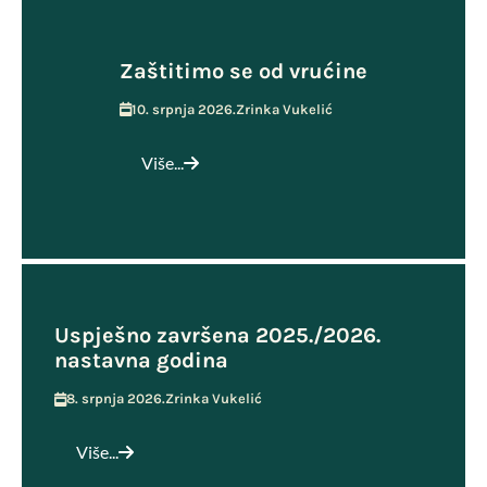
Zaštitimo se od vrućine
10. srpnja 2026.
Zrinka Vukelić
Više...
Uspješno završena 2025./2026.
nastavna godina
8. srpnja 2026.
Zrinka Vukelić
Više...