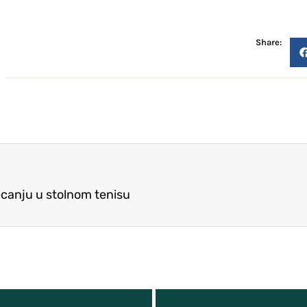
Share:
canju u stolnom tenisu