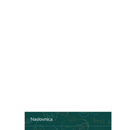
Naslovnica