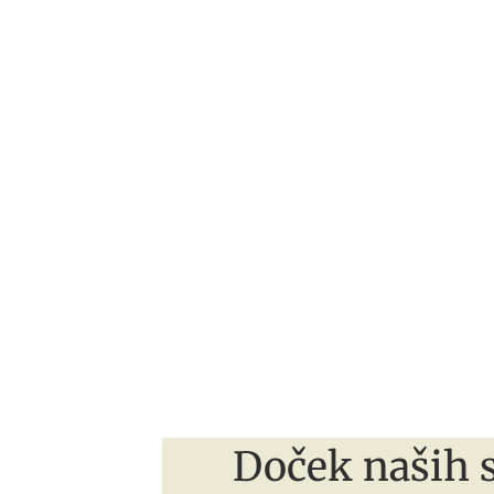
Doček naših 