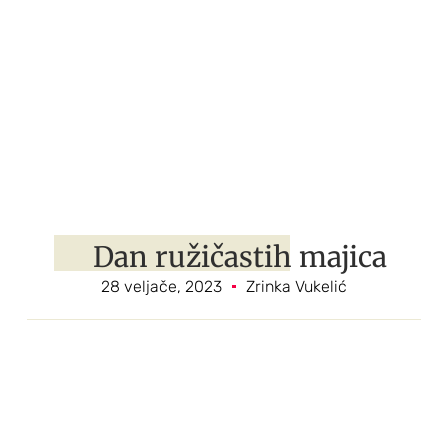
Dan ružičastih majica
28 veljače, 2023
Zrinka Vukelić