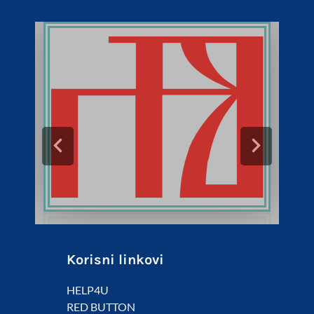
Korisni linkovi
HELP4U
RED BUTTON