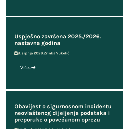
Uspješno završena 2025./2026.
nastavna godina
8. srpnja 2026.
Zrinka Vukelić
Više...
Obavijest o sigurnosnom incidentu
neovlaštenog dijeljenja podataka i
preporuke o povećanom oprezu