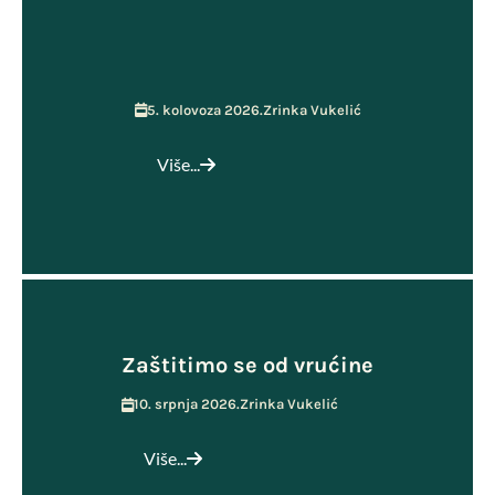
5. kolovoza 2026.
Zrinka Vukelić
Više...
Zaštitimo se od vrućine
10. srpnja 2026.
Zrinka Vukelić
Više...