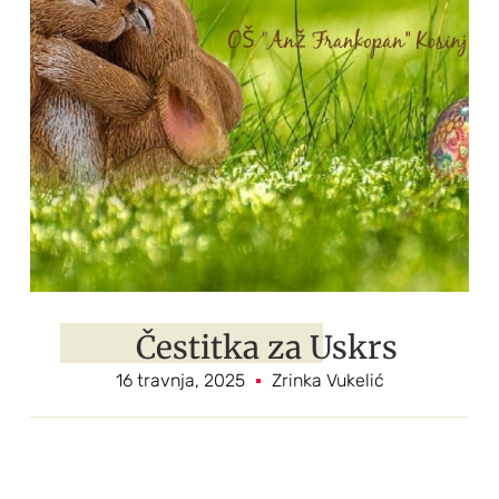
Čestitka za Uskrs
16 travnja, 2025
Zrinka Vukelić