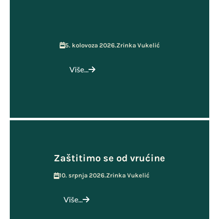
5. kolovoza 2026.
Zrinka Vukelić
Više...
Zaštitimo se od vrućine
10. srpnja 2026.
Zrinka Vukelić
Više...