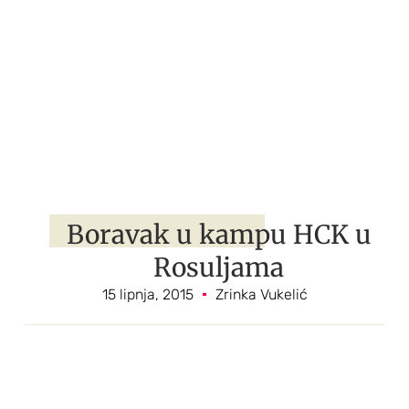
Boravak u kampu HCK u
Rosuljama
15 lipnja, 2015
Zrinka Vukelić